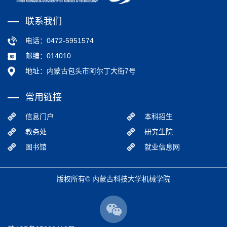
联系我们
电话：0472-5951574
邮编：014010
地址：内蒙古包头市阿尔丁大街7号
常用链接
信息门户
本科招生
教务处
研究生院
图书馆
就业信息网
版权所有© 内蒙古科技大学机械学院