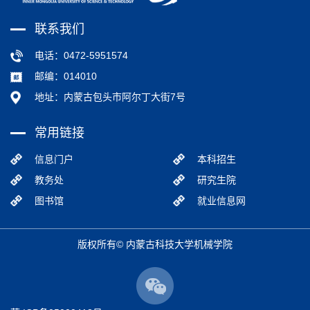
联系我们
电话：0472-5951574
邮编：014010
地址：内蒙古包头市阿尔丁大街7号
常用链接
信息门户
本科招生
教务处
研究生院
图书馆
就业信息网
版权所有© 内蒙古科技大学机械学院