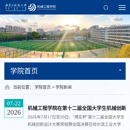
学院首页
当前位置：
学院首页
>
学院新闻
07-22
机械工程学院在第十二届全国大学生机械创新
2026
​2026年7月17日至20日，“博实杯”第十二届全国大学生
机械创新设计大赛常规赛全国决赛在哈尔滨工业大学举