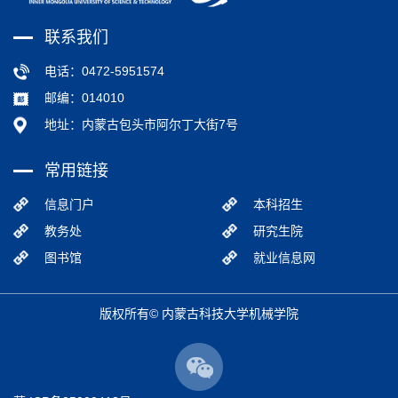
联系我们
电话：0472-5951574
邮编：014010
地址：内蒙古包头市阿尔丁大街7号
常用链接
信息门户
本科招生
教务处
研究生院
图书馆
就业信息网
版权所有© 内蒙古科技大学机械学院