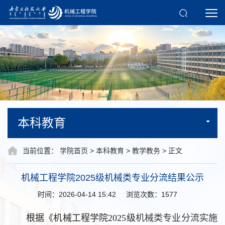
本科教育
当前位置：
学院首页
>
本科教育
>
教学教务
> 正文
机械工程学院2025级机械类专业分流结果公示
时间：2026-04-14 15:42
浏览次数：
1577
根据《机械工程学院2025级
机械类专业分流实施