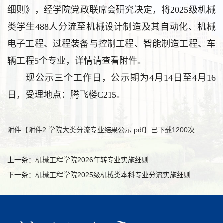
细则
》，经学院党政联席会研究决定，将2025级机械
类学生488人分流至机械设计制造及其自动化、机械
电子工程、过程装备与控制工程、智能制造工程、车
辆工程5个专业，详情请查看附件。
现公示三个工作日，公示期为4月14日至4月16
日，受理地点：腾飞楼C215
。
附件【
附件2.学院大类分流专业结果公示.pdf
】已下载
1200
次
上一条：机械工程学院2026年转专业实施细则
下一条：机械工程学院2025级机械类本科专业分流实施细则