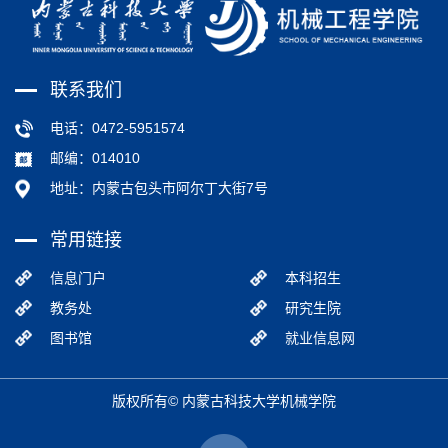
联系我们
电话：0472-5951574
邮编：014010
地址：内蒙古包头市阿尔丁大街7号
常用链接
信息门户
本科招生
教务处
研究生院
图书馆
就业信息网
版权所有© 内蒙古科技大学机械学院