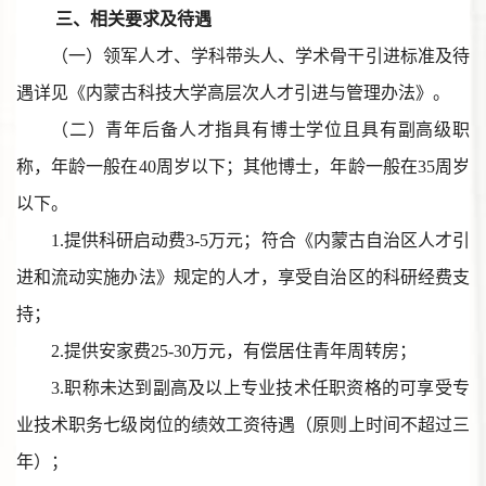
三、相关要求及待遇
（一）领军人才、学科带头人、学术骨干引进标准及待
遇详见《内蒙古科技大学高层次人才引进与管理办法》。
（二）青年后备人才指具有博士学位且具有副高级职
称，年龄一般在40周岁以下；其他博士，年龄一般在35周岁
以下。
1.提供科研启动费3-5万元；符合《内蒙古自治区人才引
进和流动实施办法》规定的人才，享受自治区的科研经费支
持；
2.提供安家费25-30万元，有偿居住青年周转房；
3.职称未达到副高及以上专业技术任职资格的可享受专
业技术职务七级岗位的绩效工资待遇（原则上时间不超过三
年）；