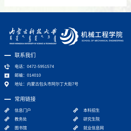
联系我们
电话：0472-5951574
邮编：014010
地址：内蒙古包头市阿尔丁大街7号
常用链接
信息门户
本科招生
教务处
研究生院
图书馆
就业信息网