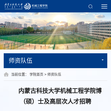
师资队伍
当前位置：
学院首页
>
师资队伍
内蒙古科技大学机械工程学院博
（硕）士及高层次人才招聘