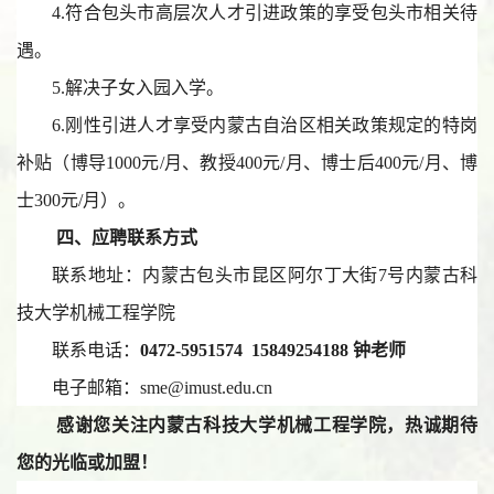
4.符合包头市高层次人才引进政策的享受包头市相关待
遇。
5.解决子女入园入学。
6.刚性引进人才享受内蒙古自治区相关政策规定的特岗
补贴（博导1000元/月、教授400元/月、博士后400元/月、博
士300元/月）。
四、应聘联系方式
联系地址：内蒙古包头市昆区阿尔丁大街7号内蒙古科
技大学机械工程学院
联系电话：
0472-5951574 15849254188 钟老师
电子邮箱：sme@imust.edu.cn
感谢您关注内蒙古科技大学机械工程学院，热诚期待
您的光临或加盟！