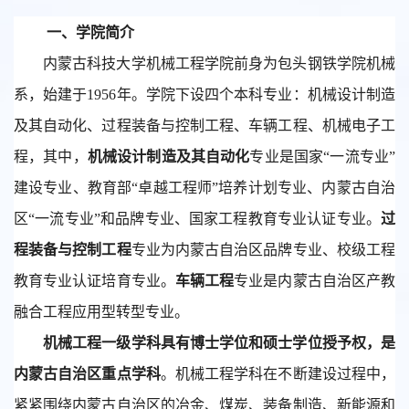
一、学院简介
内蒙古科技大学机械工程学院前身为包头钢铁学院机械
系，始建于1956年。学院下设四个本科专业：机械设计制造
及其自动化、过程装备与控制工程、车辆工程、机械电子工
程，其中，
机械设计制造及其自动化
专业是国家“一流专业”
建设专业、教育部“卓越工程师”培养计划专业、内蒙古自治
区“一流专业”和品牌专业、国家工程教育专业认证专业。
过
程装备与控制工程
专业为内蒙古自治区品牌专业、校级工程
教育专业认证培育专业。
车辆工程
专业是内蒙古自治区产教
融合工程应用型转型专业。
机械工程一级学科具有博士学位和硕士学位授予权，是
内蒙古自治区重点学科
。机械工程学科在不断建设过程中，
紧紧围绕内蒙古自治区的冶金、煤炭、装备制造、新能源和