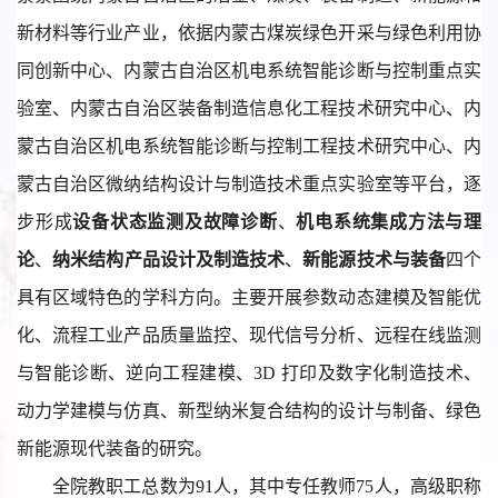
新材料等行业产业，依据内蒙古煤炭绿色开采与绿色利用协
同创新中心、内蒙古自治区机电系统智能诊断与控制重点实
验室、内蒙古自治区装备制造信息化工程技术研究中心、内
蒙古自治区机电系统智能诊断与控制工程技术研究中心、内
蒙古自治区微纳结构设计与制造技术重点实验室等平台，逐
步形成
设备状态监测及故障诊断
、
机电系统集成方法与理
论
、
纳米结构产品设计及制造技术
、
新能源技术与装备
四个
具有区域特色的学科方向。
主要开展参数动态建模及智能优
化、流程工业产品质量监控、现代信号分析、远程在线监测
与智能诊断、逆向工程建模、
3D 打印及数字化制造技术、
动力学建模与仿真、新型纳米复合结构的设计与制备、绿色
新能源现代装备的研究。
全院教职工总数为91人，其中专任教师75人，高级职称