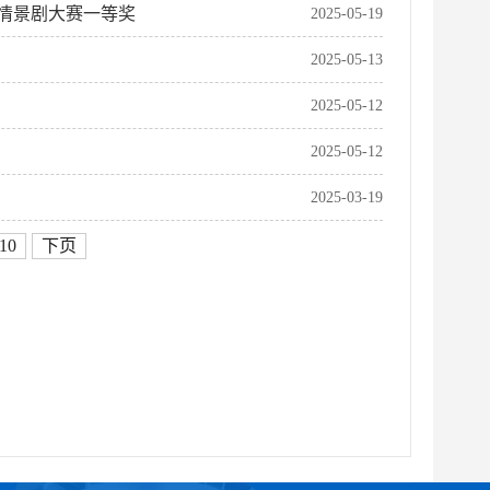
情景剧大赛一等奖
2025-05-19
2025-05-13
2025-05-12
2025-05-12
2025-03-19
10
下页