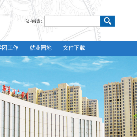
站内搜索：
学团工作
就业园地
文件下载