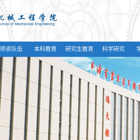
师资队伍
本科教育
研究生教育
科学研究