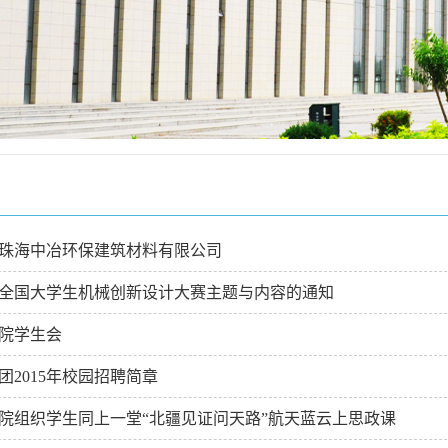
珠海中冶环保建筑材料有限公司
全国大学生机械创新设计大赛主题与内容的通知
院学生会
团2015年校园招聘简章
院组织学生同上一堂“北疆见证问天路”航天蓝云上思政课