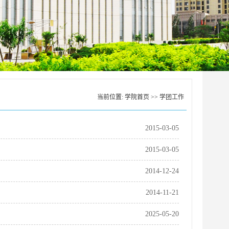
当前位置:
学院首页
>>
学团工作
2015-03-05
2015-03-05
2014-12-24
2014-11-21
2025-05-20