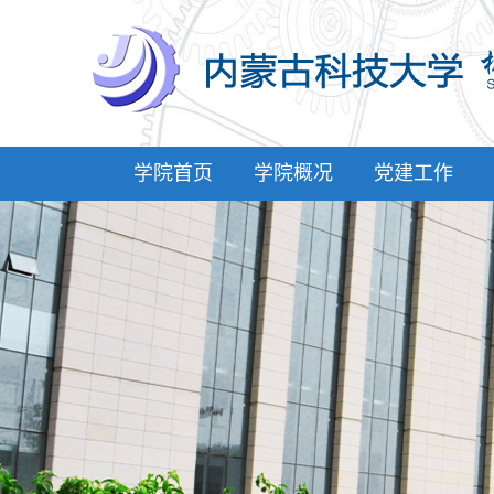
学院首页
学院概况
党建工作