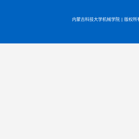
内蒙古科技大学机械学院 || 版权所有