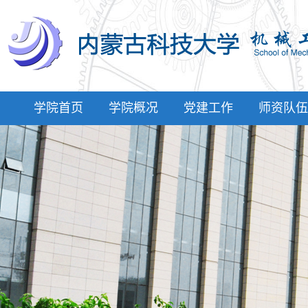
学院首页
学院概况
党建工作
师资队伍